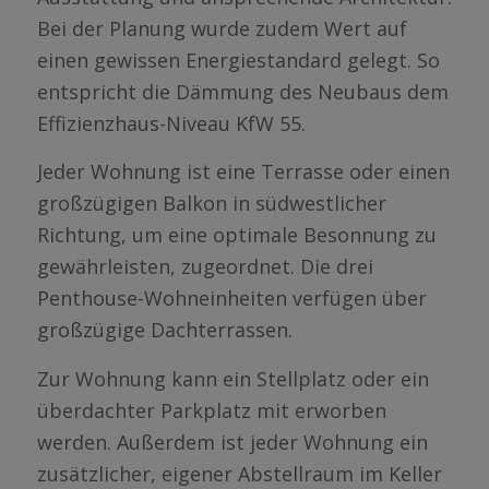
Bei der Planung wurde zudem Wert auf
einen gewissen Energiestandard gelegt. So
entspricht die Dämmung des Neubaus dem
Effizienzhaus-Niveau KfW 55.
Jeder Wohnung ist eine Terrasse oder einen
großzügigen Balkon in südwestlicher
Richtung, um eine optimale Besonnung zu
gewährleisten, zugeordnet. Die drei
Penthouse-Wohneinheiten verfügen über
großzügige Dachterrassen.
Zur Wohnung kann ein Stellplatz oder ein
überdachter Parkplatz mit erworben
werden. Außerdem ist jeder Wohnung ein
zusätzlicher, eigener Abstellraum im Keller