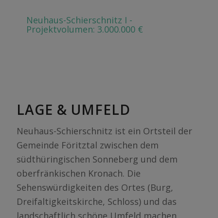
Neuhaus-Schierschnitz I -
Projektvolumen: 3.000.000 €
LAGE & UMFELD
Neuhaus-Schierschnitz ist ein Ortsteil der
Gemeinde Föritztal zwischen dem
südthüringischen Sonneberg und dem
oberfränkischen Kronach. Die
Sehenswürdigkeiten des Ortes (Burg,
Dreifaltigkeitskirche, Schloss) und das
landschaftlich schöne Umfeld machen