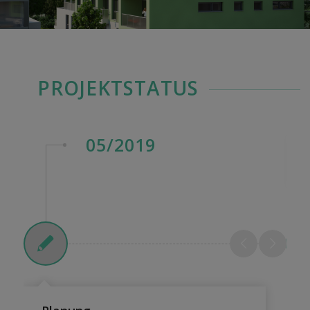
PROJEKTSTATUS
05/2019