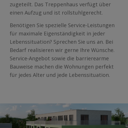
zugeteilt. Das Treppenhaus verfügt über
einen Aufzug und ist rollstuhlgerecht.
Benötigen Sie spezielle Service-Leistungen
für maximale Eigenständigkeit in jeder
Lebenssituation? Sprechen Sie uns an. Bei
Bedarf realisieren wir gerne Ihre Wünsche.
Service-Angebot sowie die barrierearme
Bauweise machen die Wohnungen perfekt
für jedes Alter und jede Lebenssituation.