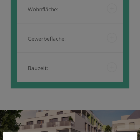
Wohnfläche:
Gewerbefläche:
Bauzeit: