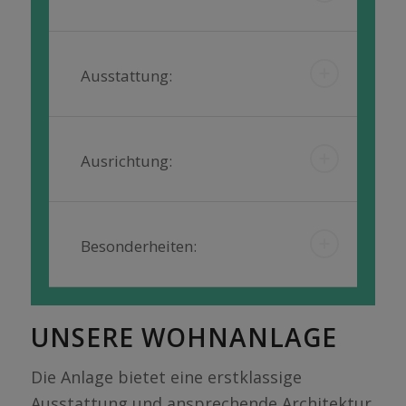
Ausstattung:
Ausrichtung:
Besonderheiten:
UNSERE WOHNANLAGE
Die Anlage bietet eine erstklassige
Ausstattung und ansprechende Architektur.