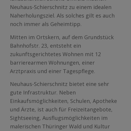
Neuhaus-Schierschnitz zu einem idealen
Naherholungsziel. Als solches gilt es auch
noch immer als Geheimtipp.
Mitten im Ortskern, auf dem Grundstück
Bahnhofstr. 23, entsteht ein
zukunftsgerichtetes Wohnen mit 12
barrierearmen Wohnungen, einer
Arztpraxis und einer Tagespflege.
Neuhaus-Schierschnitz bietet eine sehr
gute Infrastruktur. Neben
Einkaufsmöglichkeiten, Schulen, Apotheke
und Ärzte, ist auch für Freizeitangebote,
Sightseeing, Ausflugsmöglichkeiten im
malerischen Thüringer Wald und Kultur